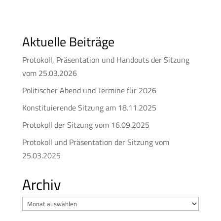
Aktuelle Beiträge
Protokoll, Präsentation und Handouts der Sitzung
vom 25.03.2026
Politischer Abend und Termine für 2026
Konstituierende Sitzung am 18.11.2025
Protokoll der Sitzung vom 16.09.2025
Protokoll und Präsentation der Sitzung vom
25.03.2025
Archiv
Archiv