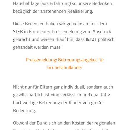
Haushaltlage (aus Erfahrung) so unsere Bedenken
bezüglich der anstehenden Realisierung.
Diese Bedenken haben wir gemeinsam mit dem
StEB in Form einer Pressemeldung zum Ausdruck
gebracht und weisen drauf hin, dass
JETZT
politisch
gehandelt werden muss!
Pressemeldung: Betreuungsangebot für
Grundschulkinder
Nicht nur für Eltern ganz individuell, sondern auch
gesellschaftlich ist eine verlässlich und qualitativ
hochwertige Betreuung der Kinder von großer
Bedeutung.
Obwohl der Bund sich an den Kosten der regionalen