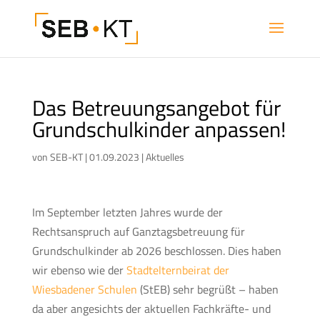
Das Betreuungsangebot für
Grundschulkinder anpassen!
von
SEB-KT
|
01.09.2023
|
Aktuelles
Im September letzten Jahres wurde der
Rechtsanspruch auf Ganztagsbetreuung für
Grundschulkinder ab 2026 beschlossen. Dies haben
wir ebenso wie der
Stadtelternbeirat der
Wiesbadener Schulen
(StEB) sehr begrüßt – haben
da aber angesichts der aktuellen Fachkräfte- und