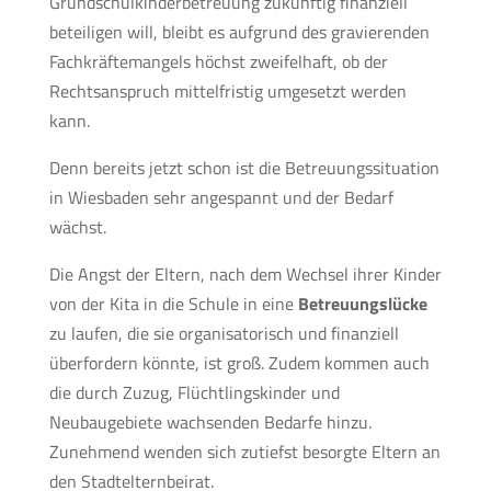
Grundschulkinderbetreuung zukünftig finanziell
beteiligen will, bleibt es aufgrund des gravierenden
Fachkräftemangels höchst zweifelhaft, ob der
Rechtsanspruch mittelfristig umgesetzt werden
kann.
Denn bereits jetzt schon ist die Betreuungssituation
in Wiesbaden sehr angespannt und der Bedarf
wächst.
Die Angst der Eltern, nach dem Wechsel ihrer Kinder
von der Kita in die Schule in eine
Betreuungslücke
zu laufen, die sie organisatorisch und finanziell
überfordern könnte, ist groß. Zudem kommen auch
die durch Zuzug, Flüchtlingskinder und
Neubaugebiete wachsenden Bedarfe hinzu.
Zunehmend wenden sich zutiefst besorgte Eltern an
den Stadtelternbeirat.