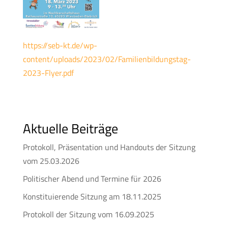
https://seb-kt.de/wp-
content/uploads/2023/02/Familienbildungstag-
2023-Flyer.pdf
Aktuelle Beiträge
Protokoll, Präsentation und Handouts der Sitzung
vom 25.03.2026
Politischer Abend und Termine für 2026
Konstituierende Sitzung am 18.11.2025
Protokoll der Sitzung vom 16.09.2025