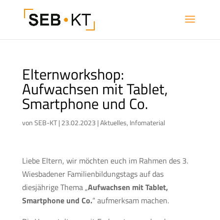
Elternworkshop:
Aufwachsen mit Tablet,
Smartphone und Co.
von
SEB-KT
|
23.02.2023
|
Aktuelles
,
Infomaterial
Liebe Eltern, wir möchten euch im Rahmen des 3.
Wiesbadener Familienbildungstags auf das
diesjährige Thema „
Aufwachsen mit Tablet,
Smartphone und Co.
“ aufmerksam machen.