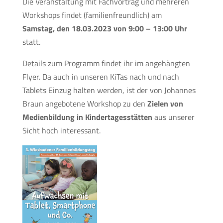
Die Veranstaltung mit Fachvortrag und mehreren
Workshops findet (familienfreundlich) am
Samstag, den 18.03.2023 von 9:00 – 13:00 Uhr
statt.
Details zum Programm findet ihr im angehängten
Flyer. Da auch in unseren KiTas nach und nach
Tablets Einzug halten werden, ist der von Johannes
Braun angebotene Workshop zu den
Zielen von
Medienbildung in Kindertagesstätten
aus unserer
Sicht hoch interessant.