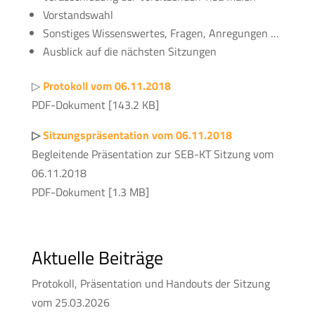
Vorstandswahl
Sonstiges Wissenswertes, Fragen, Anregungen …
Ausblick auf die nächsten Sitzungen
▷
Protokoll vom 06.11.2018
PDF-Dokument [143.2 KB]
▷
Sitzungspräsentation vom 06.11.2018
Begleitende Präsentation zur SEB-KT Sitzung vom
06.11.2018
PDF-Dokument [1.3 MB]
Aktuelle Beiträge
Protokoll, Präsentation und Handouts der Sitzung
vom 25.03.2026