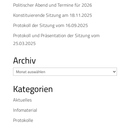
Politischer Abend und Termine für 2026
Konstituierende Sitzung am 18.11.2025
Protokoll der Sitzung vom 16.09.2025
Protokoll und Präsentation der Sitzung vom
25.03.2025
Archiv
Archiv
Kategorien
Aktuelles
Infomaterial
Protokolle