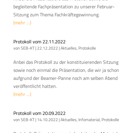
begleitende Fachpräsentation zu unserer Februar-
Sitzung zum Thema Fachkräftegewinnung.
(mehr …)
Protokoll vom 22.11.2022
von
SEB-KT
|
22.12.2022
|
Aktuelles
,
Protokolle
Anbei das Protokoll zu der konstituierenden Sitzung
sowie noch einmal die Präsentation, die wir ja schon
aufgrund der Beamer-Panne noch am selben Abend
veröffentlicht hatten.
(mehr …)
Protokoll vom 20.09.2022
von
SEB-KT
|
14.10.2022
|
Aktuelles
,
Infomaterial
,
Protokolle