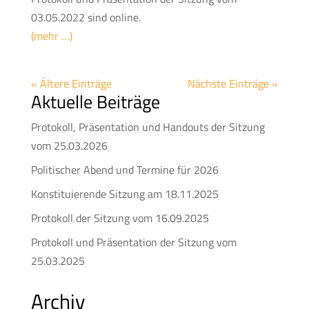
03.05.2022 sind online.
(mehr …)
« Ältere Einträge
Nächste Einträge »
Aktuelle Beiträge
Protokoll, Präsentation und Handouts der Sitzung
vom 25.03.2026
Politischer Abend und Termine für 2026
Konstituierende Sitzung am 18.11.2025
Protokoll der Sitzung vom 16.09.2025
Protokoll und Präsentation der Sitzung vom
25.03.2025
Archiv