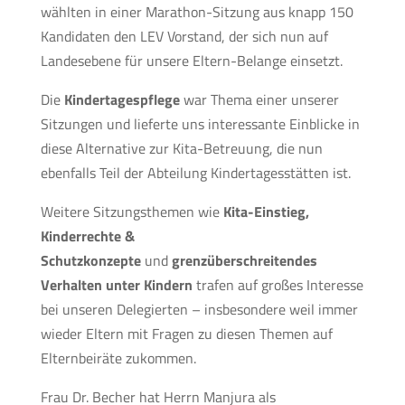
wählten in einer Marathon-Sitzung aus knapp 150
Kandidaten den LEV Vorstand, der sich nun auf
Landesebene für unsere Eltern-Belange einsetzt.
Die
Kindertagespflege
war Thema einer unserer
Sitzungen und lieferte uns interessante Einblicke in
diese Alternative zur Kita-Betreuung, die nun
ebenfalls Teil der Abteilung Kindertagesstätten ist.
Weitere Sitzungsthemen wie
Kita-Einstieg,
Kinderrechte &
Schutzkonzepte
und
grenzüberschreitendes
Verhalten unter Kindern
trafen auf großes Interesse
bei unseren Delegierten – insbesondere weil immer
wieder Eltern mit Fragen zu diesen Themen auf
Elternbeiräte zukommen.
Frau Dr. Becher hat Herrn Manjura als