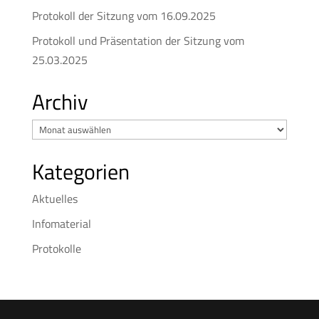
Protokoll der Sitzung vom 16.09.2025
Protokoll und Präsentation der Sitzung vom
25.03.2025
Archiv
Archiv
Kategorien
Aktuelles
Infomaterial
Protokolle