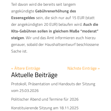
Teil davon wird die bereits seit langem
angekündigte
Gebührenerhöhung des
Essensgeldes
sein, die sich nur auf 15 EUR (statt
der angekündigten 20 EUR) belaufen wird.
Auch die
Kita-Gebühren sollen in gleichem Maße “moderat”
steigen
. Wir und das Amt informieren euch hierzu
genauer, sobald der Haushaltsentwurf beschlossene
Sache ist.
« Ältere Einträge
Nächste Einträge »
Aktuelle Beiträge
Protokoll, Präsentation und Handouts der Sitzung
vom 25.03.2026
Politischer Abend und Termine für 2026
Konstituierende Sitzung am 18.11.2025