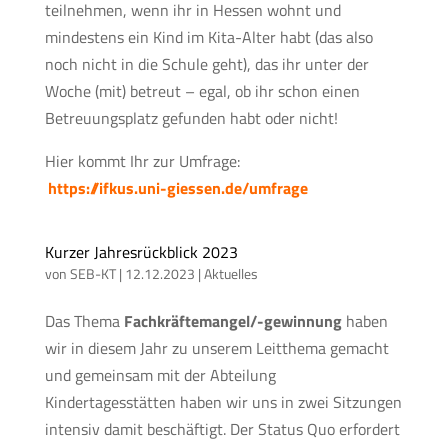
teilnehmen, wenn ihr in Hessen wohnt und
mindestens ein Kind im Kita-Alter habt (das also
noch nicht in die Schule geht), das ihr unter der
Woche (mit) betreut – egal, ob ihr schon einen
Betreuungsplatz gefunden habt oder nicht!
Hier kommt Ihr zur Umfrage:
https://ifkus.uni-giessen.de/umfrage
Kurzer Jahresrückblick 2023
von
SEB-KT
|
12.12.2023
|
Aktuelles
Das Thema
Fachkräftemangel/-gewinnung
haben
wir in diesem Jahr zu unserem Leitthema gemacht
und gemeinsam mit der Abteilung
Kindertagesstätten haben wir uns in zwei Sitzungen
intensiv damit beschäftigt. Der Status Quo erfordert