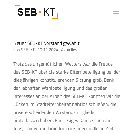
Neuer SEB-KT Vorstand gewählt
von
SEB-KT
|
19.11.2024
|
Aktuelles
Trotz des ungemütlichen Wetters war die Freude
des SEB-KT über die starke Elternbeteiligung bei der
diesjährigen konstituierenden Sitzung groß. Dank
der lebhaften Wahlbeteiligung und des großen
Interesses an der Arbeit des SEB-KT konnten wir die
Lücken im Stadtelternbeirat nahtlos schließen, die
unsere scheidenden Vorstandsmitglieder
hinterlassen haben. Ein riesiges Dankeschön an
Jens, Conny und Timo für eure unermüdliche Zeit