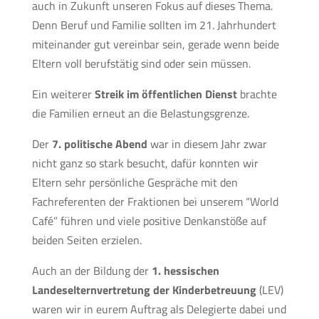
auch in Zukunft unseren Fokus auf dieses Thema.
Denn Beruf und Familie sollten im 21. Jahrhundert
miteinander gut vereinbar sein, gerade wenn beide
Eltern voll berufstätig sind oder sein müssen.
Ein weiterer
Streik im öffentlichen Dienst
brachte
die Familien erneut an die Belastungsgrenze.
Der
7. politische Abend
war in diesem Jahr zwar
nicht ganz so stark besucht, dafür konnten wir
Eltern sehr persönliche Gespräche mit den
Fachreferenten der Fraktionen bei unserem “World
Café” führen und viele positive Denkanstöße auf
beiden Seiten erzielen.
Auch an der Bildung der
1. hessischen
Landeselternvertretung der Kinderbetreuung
(LEV)
waren wir in eurem Auftrag als Delegierte dabei und