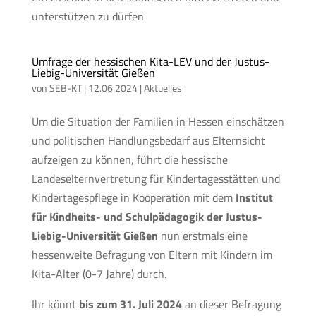
unterstützen zu dürfen
Umfrage der hessischen Kita-LEV und der Justus-
Liebig-Universität Gießen
von
SEB-KT
|
12.06.2024
|
Aktuelles
Um die Situation der Familien in Hessen einschätzen
und politischen Handlungsbedarf aus Elternsicht
aufzeigen zu können, führt die hessische
Landeselternvertretung für Kindertagesstätten und
Kindertagespflege in Kooperation mit dem
Institut
für Kindheits- und Schulpädagogik der Justus-
Liebig-Universität Gießen
nun erstmals eine
hessenweite Befragung von Eltern mit Kindern im
Kita-Alter (0-7 Jahre) durch.
Ihr könnt
bis zum 31. Juli 2024
an dieser Befragung