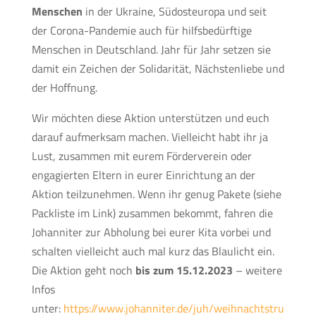
Menschen
in der Ukraine, Südosteuropa und seit
der Corona-Pandemie auch für hilfsbedürftige
Menschen in Deutschland. Jahr für Jahr setzen sie
damit ein Zeichen der Solidarität, Nächstenliebe und
der Hoffnung.
Wir möchten diese Aktion unterstützen und euch
darauf aufmerksam machen. Vielleicht habt ihr ja
Lust, zusammen mit eurem Förderverein oder
engagierten Eltern in eurer Einrichtung an der
Aktion teilzunehmen. Wenn ihr genug Pakete (siehe
Packliste im Link) zusammen bekommt, fahren die
Johanniter zur Abholung bei eurer Kita vorbei und
schalten vielleicht auch mal kurz das Blaulicht ein.
Die Aktion geht noch
bis zum 15.12.2023
– weitere
Infos
unter:
https://www.johanniter.de/juh/weihnachtstru